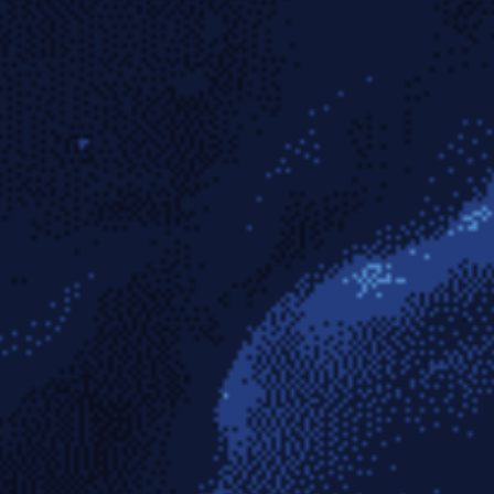
全站部署TLS协议，保
性与保密性。
行为审计机制
记录关键行为轨迹，搭
实时异常拦截
系统对异常请求进行即
扰。
版本更新记录