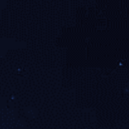
使命
台，我们始终以科技驱动、服务导向为核心，力求
的体育数据与直播生态。
b官方网站-ob(中国)积极拓展创新边界，以高效
成独有的技术优势与服务口碑。