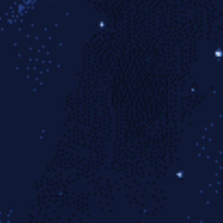
智能引擎实时数据快照
构建的智能分析系统，实时捕捉各项运行数据，提升平台的响应