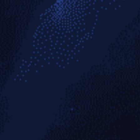
点击查看每次更新的重点改动，ob直播官网将持续优化用户体验
移。
推荐。
适合ob官方网站-ob(中国)用户快速上手。