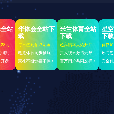
上、安全高效
”的理念，持续优化产品架构与内容体验，致力