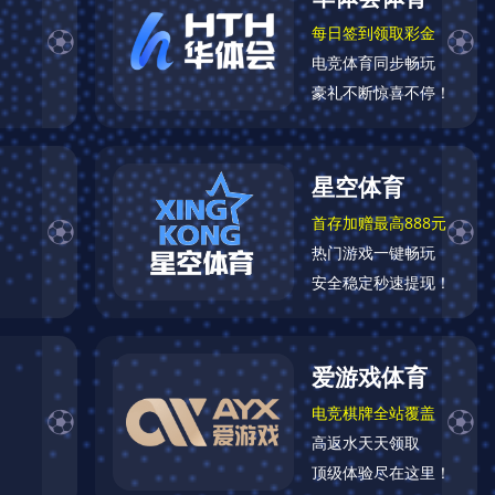
品质的数字化观赛体验。我们整合
服务。
亚、中东、欧洲等区域建立了本地化技
量持续增长，深受广大体育爱好者喜