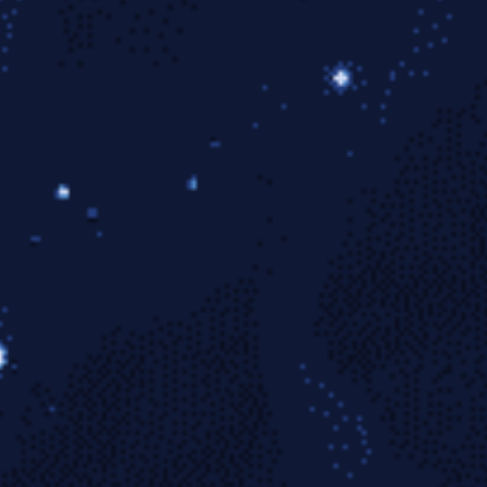
AI推荐准确率
稳定上传速率
92.6%
98%
赛事个性推荐
用户数据反馈
安全流程层级
访问身份控制
采用IP定位、设备识
线。
通信加密协议