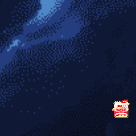
障数据在ob官方网站-ob(中国)体系中传输过程的完整
配日志溯源功能，协助事后安全验证与应急响应。
时分析处理，防止可疑操作对平台正常秩序造成干