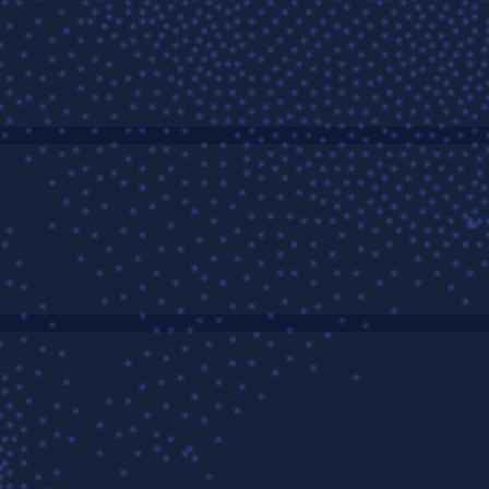
ob直播官网公司简介
综合体育赛事直播与数据服务平台，专注于为体育迷打造高
同步
等核心功能，为用户提供一站式的ob官方网站-ob(中国)
构稳定高效，全面适配 APP、PC 和移动网页端。在东南
获得便捷、可靠的服务体验。
00 万+
注册用户，服务网络覆盖十余国家与地区，日均访问