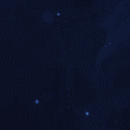
v6.0.0 · 发布于 2025年3月